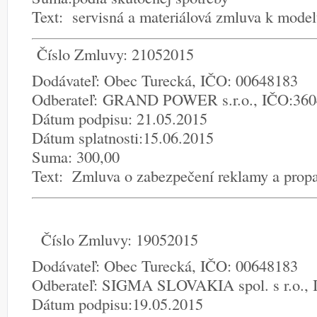
Text: servisná a materiálová zmluva k mode
Číslo Zmluvy: 21052015
Dodávateľ: Obec Turecká, IČO: 00648183
Odberateľ: GRAND POWER s.r.o., IČO:36
Dátum podpisu: 21.05.2015
Dátum splatnosti:15.06.2015
Suma: 300,00
Text: Zmluva o zabezpečení reklamy a prop
Číslo Zmluvy: 19052015
Dodávateľ: Obec Turecká, IČO: 00648183
Odberateľ: SIGMA SLOVAKIA spol. s r.o.,
Dátum podpisu:19.05.2015