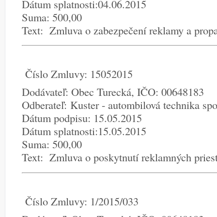
Dátum splatnosti:04.06.2015
Suma: 500,00
Text: Zmluva o zabezpečení reklamy a prop
Číslo Zmluvy: 15052015
Dodávateľ: Obec Turecká, IČO: 00648183
Odberateľ: Kuster - autombilová technika spo
Dátum podpisu: 15.05.2015
Dátum splatnosti:15.05.2015
Suma: 500,00
Text: Zmluva o poskytnutí reklamných pries
Číslo Zmluvy: 1/2015/033