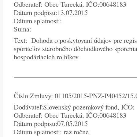
Odberateľ: Obec Turecká, IČO:00648183
Dátum podpisu:13.07.2015
Dátum splatnosti:
Suma:
Text: Dohoda o poskytovaní údajov pre regis
sporiteľov starobného dôchodkového sporenia
hospodáriacich roľníkov
Číslo Zmluvy: 01105/2015-PNZ-P40452/15.
Dodávateľ:Slovenský pozemkový fond, IČO:
Odberateľ: Obec Turecká, IČO:00648183
Dátum podpisu:07.05.2015
Dátum splatnosti: raz ročne