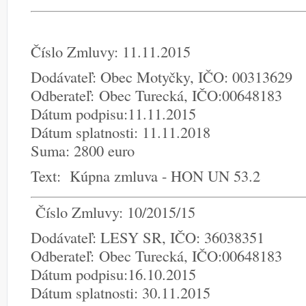
Číslo Zmluvy: 11.11.2015
Dodávateľ: Obec Motyčky, IČO: 00313629
Odberateľ: Obec Turecká, IČO:00648183
Dátum podpisu:11.11.2015
Dátum splatnosti: 11.11.2018
Suma: 2800 euro
Text: Kúpna zmluva - HON UN 53.2
Číslo Zmluvy: 10/2015/15
Dodávateľ: LESY SR, IČO: 36038351
Odberateľ: Obec Turecká, IČO:00648183
Dátum podpisu:16.10.2015
Dátum splatnosti: 30.11.2015