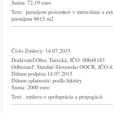
Suma: 72,19 euro
Text: prenájom pozemkov v intraviláne a ext
prenájmu 6615 m2
Číslo Zmluvy: 14.07.2015
Dodávateľ:Obec Turecká, IČO: 00648183
Odberateľ: Stredné Slovensko OOCR, IČO:
Dátum podpisu:14.07.2015
Dátum splatnosti: podľa faktúry
Suma: 2000 euro
Text: zmluva o spoluprácia a propagácii