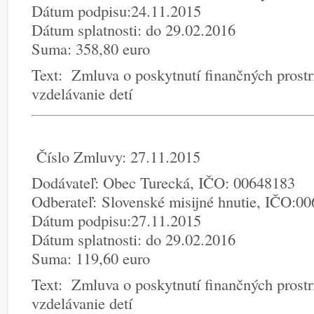
Dátum podpisu:24.11.2015
Dátum splatnosti: do 29.02.2016
Suma: 358,80 euro
Text: Zmluva o poskytnutí finančných prost
vzdelávanie detí
Číslo Zmluvy: 27.11.2015
Dodávateľ: Obec Turecká, IČO: 00648183
Odberateľ: Slovenské misijné hnutie, IČO:0
Dátum podpisu:27.11.2015
Dátum splatnosti: do 29.02.2016
Suma: 119,60 euro
Text: Zmluva o poskytnutí finančných prost
vzdelávanie detí