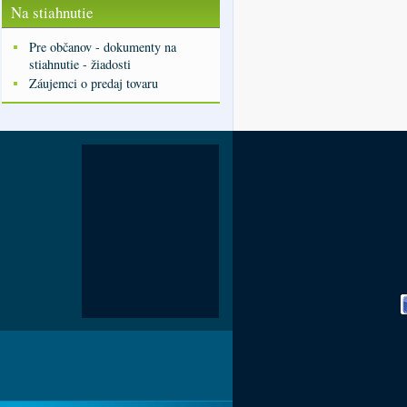
Na stiahnutie
Pre občanov - dokumenty na
stiahnutie - žiadosti
Záujemci o predaj tovaru