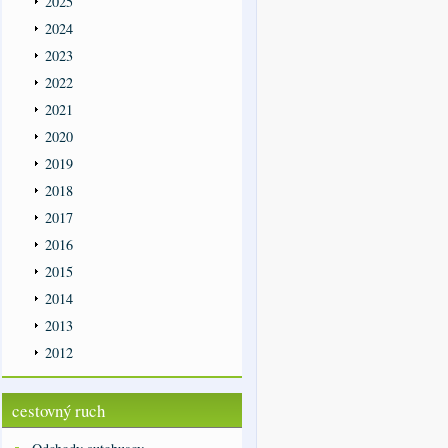
2025
2024
2023
2022
2021
2020
2019
2018
2017
2016
2015
2014
2013
2012
cestovný ruch