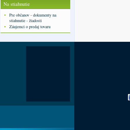
Na stiahnutie
Pre občanov - dokumenty na
stiahnutie - žiadosti
Záujemci o predaj tovaru