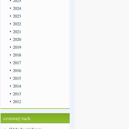
2025
2024
2023
2022
2021
2020
2019
2018
2017
2016
2015
2014
2013
2012
cestovný ruch