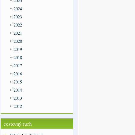
2025
2024
2023
2022
2021
2020
2019
2018
2017
2016
2015
2014
2013
2012
cestovný ruch