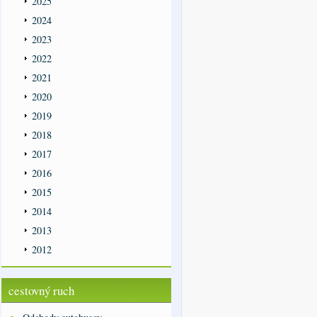
2025
2024
2023
2022
2021
2020
2019
2018
2017
2016
2015
2014
2013
2012
cestovný ruch