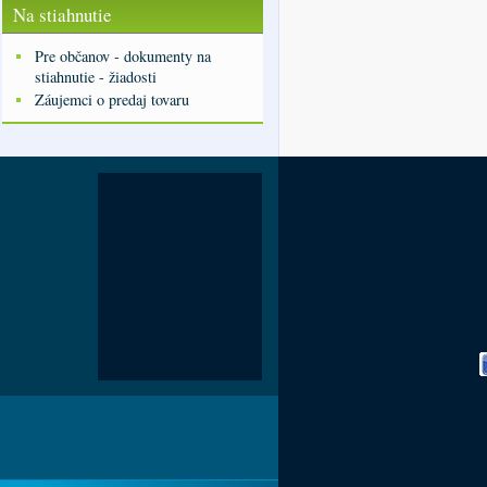
Na stiahnutie
Pre občanov - dokumenty na
stiahnutie - žiadosti
Záujemci o predaj tovaru