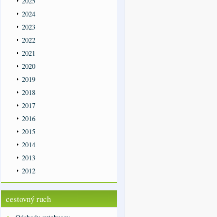
2025
2024
2023
2022
2021
2020
2019
2018
2017
2016
2015
2014
2013
2012
cestovný ruch