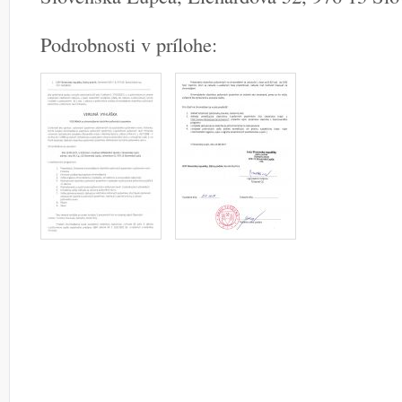
Podrobnosti v prílohe: