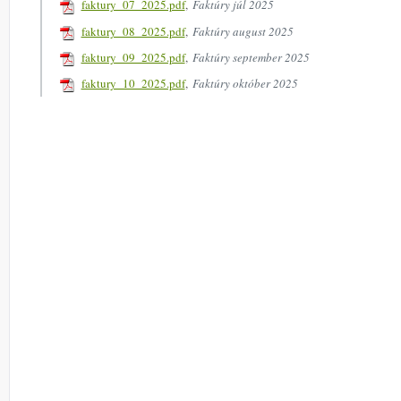
faktury_07_2025.pdf
,
Faktúry júl 2025
faktury_08_2025.pdf
,
Faktúry august 2025
faktury_09_2025.pdf
,
Faktúry september 2025
faktury_10_2025.pdf
,
Faktúry október 2025