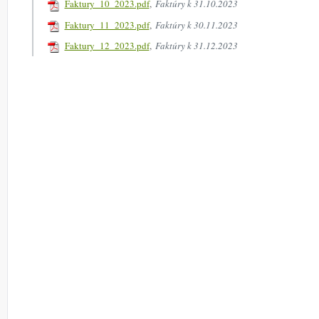
Faktury_10_2023.pdf
,
Faktúry k 31.10.2023
Faktury_11_2023.pdf
,
Faktúry k 30.11.2023
Faktury_12_2023.pdf
,
Faktúry k 31.12.2023